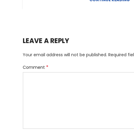
LEAVE A REPLY
Your email address will not be published.
Required fi
*
Comment