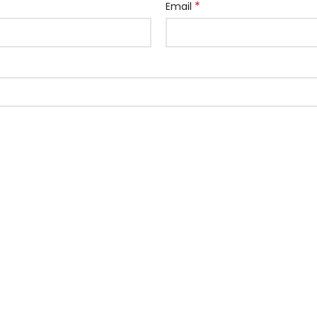
*
Email