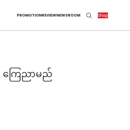
Shop
PROMOTION
REVIEW
NEWSROOM
မှာ ကြေညာမည်