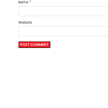
*
Name
Website