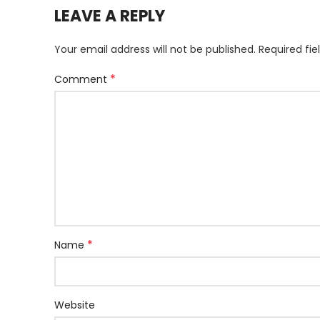
LEAVE A REPLY
Your email address will not be published.
Required fi
*
Comment
*
Name
Website