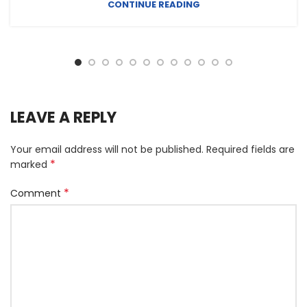
CONTINUE READING
LEAVE A REPLY
Your email address will not be published.
Required fields are
*
marked
*
Comment