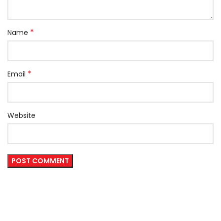
*
Name
*
Email
Website