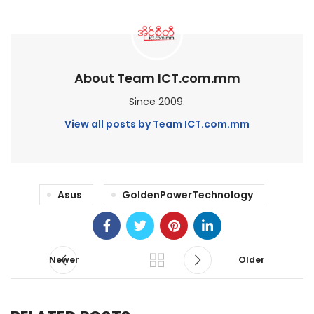
About Team ICT.com.mm
Since 2009.
View all posts by Team ICT.com.mm
Asus
GoldenPowerTechnology
Newer
Older