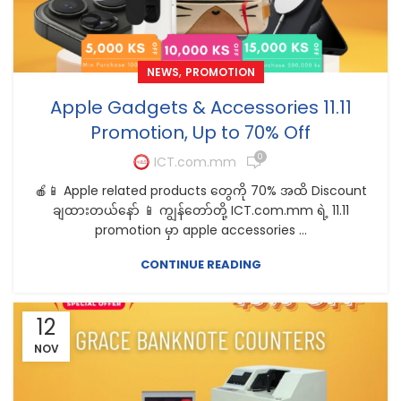
,
NEWS
PROMOTION
Apple Gadgets & Accessories 11.11
Promotion, Up to 70% Off
0
ICT.com.mm
🍎📱 Apple related products တွေကို 70% အထိ Discount
ချထားတယ်နော် 📱 ကျွန်တော်တို့ ICT.com.mm ရဲ့ 11.11
promotion မှာ apple accessories ...
CONTINUE READING
12
NOV