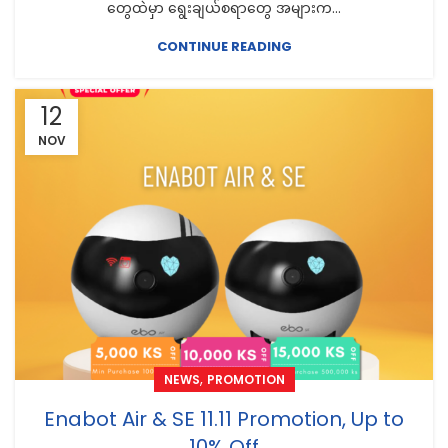
တွေထဲမှာ ရွေးချယ်စရာတွေ အများက...
CONTINUE READING
12
NOV
,
NEWS
PROMOTION
Enabot Air & SE 11.11 Promotion, Up to
10% Off