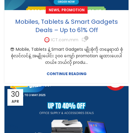
,
NEWS
PROMOTION
Mobiles, Tablets & Smart Gadgets
Deals – Up to 61% Off
0
ICT.com.mm
😎 Mobile, Tablets နဲ့ Smart Gadgets မျိုးစုံကို တနေရာထဲ စုံ
စုံလင်လင်နဲ့ အမျိုးပေါင်း ၃၀၀ ကျော် promotion ချထားပေးပါ
တယ်။ ဘယ်လို produ...
CONTINUE READING
30
APR