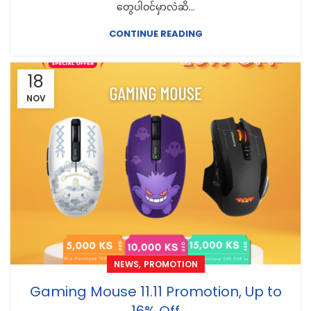
တွေပါဝင်မှာလဲဆိ...
CONTINUE READING
18
NOV
,
NEWS
PROMOTION
Gaming Mouse 11.11 Promotion, Up to
16% Off