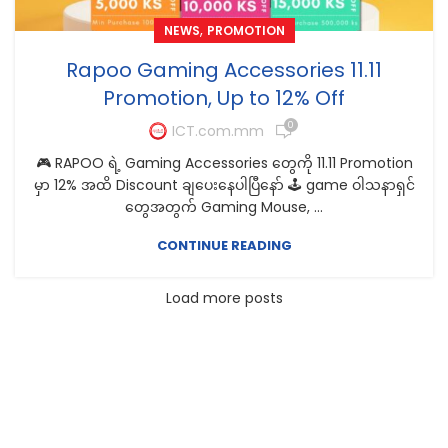
,
NEWS
PROMOTION
Rapoo Gaming Accessories 11.11
Promotion, Up to 12% Off
0
ICT.com.mm
🎮 RAPOO ရဲ့ Gaming Accessories တွေကို 11.11 Promotion
မှာ 12% အထိ Discount ချပေးနေပါပြီနော် 🕹️ game ဝါသနာရှင်
တွေအတွက် Gaming Mouse, ...
CONTINUE READING
Load more posts